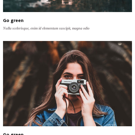
Go green
Nulla scelerisque, enim id elementum suscipit, magna odio
Go green