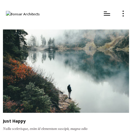
Just Happy
Nulla scelerisque, enim id elementum suscipit, magna odio