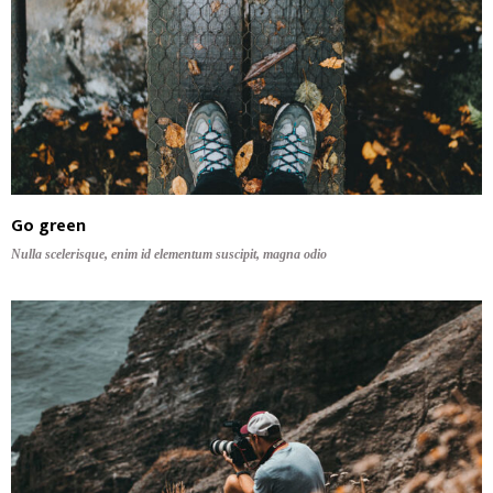
Go green
Nulla scelerisque, enim id elementum suscipit, magna odio